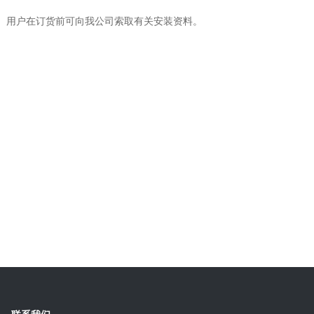
。用户在订货前可向我公司索取有关安装资料。