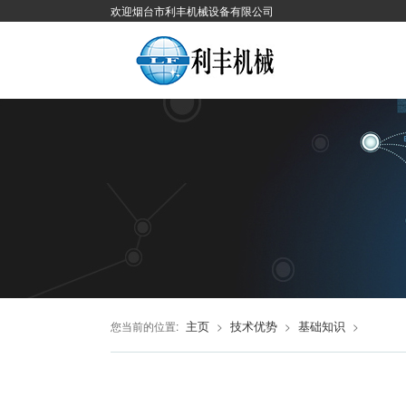
欢迎烟台市利丰机械设备有限公司
主页
技术优势
基础知识
您当前的位置:
>
>
>