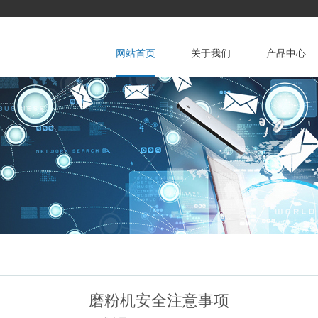
网站首页
关于我们
产品中心
公司简介
服务宗旨
混合机
磨粉机安全注意事项