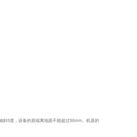
斜5度，设备的底端离地面不能超过50mm。机器的