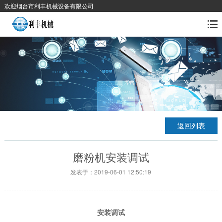
欢迎烟台市利丰机械设备有限公司
返回列表
磨粉机安装调试
发表于：2019-06-01 12:50:19
安装调试