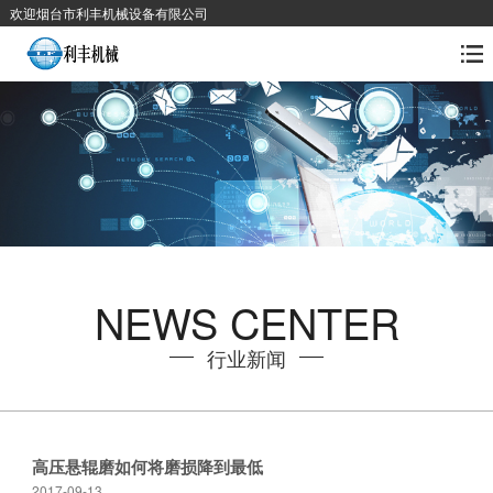
欢迎烟台市利丰机械设备有限公司
NEWS CENTER
行业新闻
高压悬辊磨如何将磨损降到最低
2017-09-13