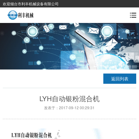
欢迎烟台市利丰机械设备有限公司
返回列表
LYH自动银粉混合机
发表于：2017-09-12 00:29:31